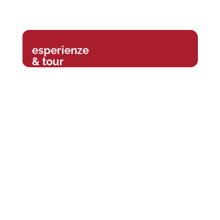
esperienze
& tour