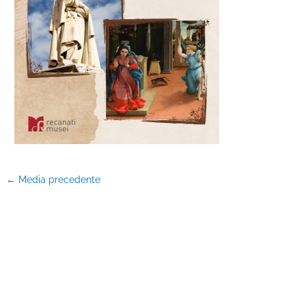
←
Media precedente