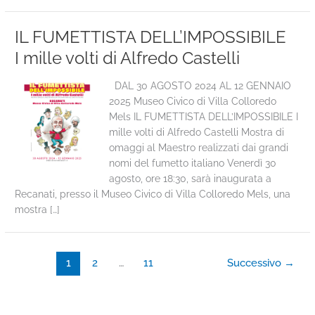
IL FUMETTISTA DELL’IMPOSSIBILE
I mille volti di Alfredo Castelli
DAL 30 AGOSTO 2024 AL 12 GENNAIO
2025 Museo Civico di Villa Colloredo
Mels IL FUMETTISTA DELL’IMPOSSIBILE I
mille volti di Alfredo Castelli Mostra di
omaggi al Maestro realizzati dai grandi
nomi del fumetto italiano Venerdì 30
agosto, ore 18:30, sarà inaugurata a
Recanati, presso il Museo Civico di Villa Colloredo Mels, una
mostra […]
1
2
…
11
Successivo
→