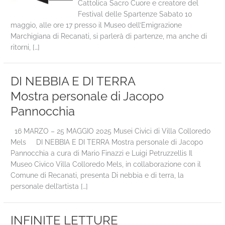
Cattolica Sacro Cuore e creatore del
Festival delle Spartenze Sabato 10
maggio, alle ore 17 presso il Museo dell’Emigrazione
Marchigiana di Recanati, si parlerà di partenze, ma anche di
ritorni, […]
DI NEBBIA E DI TERRA
Mostra personale di Jacopo
Pannocchia
16 MARZO – 25 MAGGIO 2025 Musei Civici di Villa Colloredo
Mels DI NEBBIA E DI TERRA Mostra personale di Jacopo
Pannocchia a cura di Mario Finazzi e Luigi Petruzzellis Il
Museo Civico Villa Colloredo Mels, in collaborazione con il
Comune di Recanati, presenta Di nebbia e di terra, la
personale dell’artista […]
INFINITE LETTURE