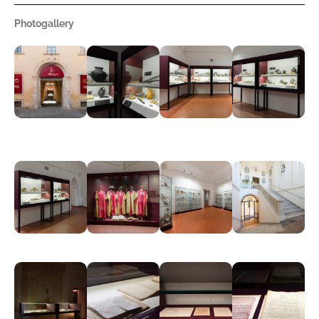
Photogallery