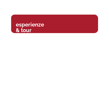
esperienze
& tour