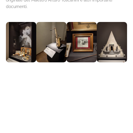
documenti.