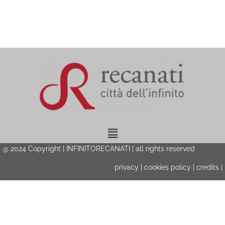
Menu
@ 2024 Copyright | INFINITORECANATI | all rights reserved
privacy
|
cookies policy
|
credits
|
Privacy & Cookies Policy