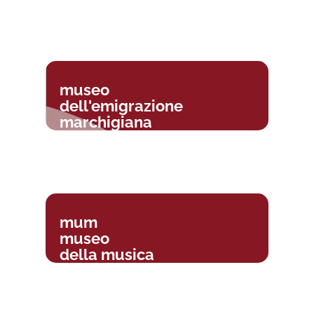
museo
dell'emigrazione
marchigiana
mum
museo
della musica