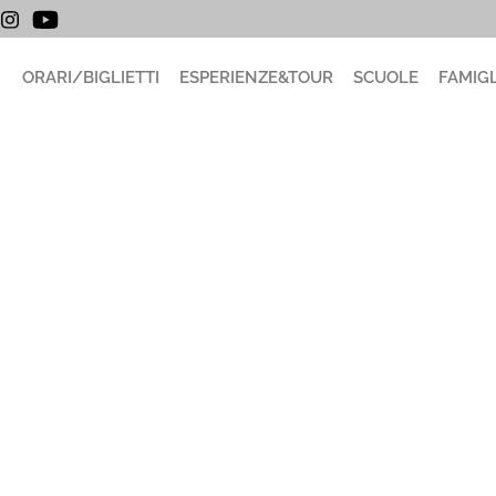
ORARI/BIGLIETTI
ESPERIENZE&TOUR
SCUOLE
FAMIGL