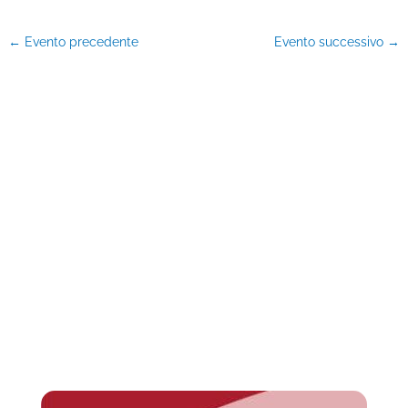
←
Evento precedente
Evento successivo
→