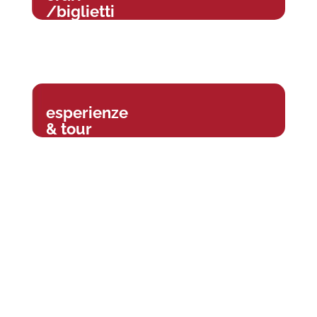
/biglietti
esperienze
& tour