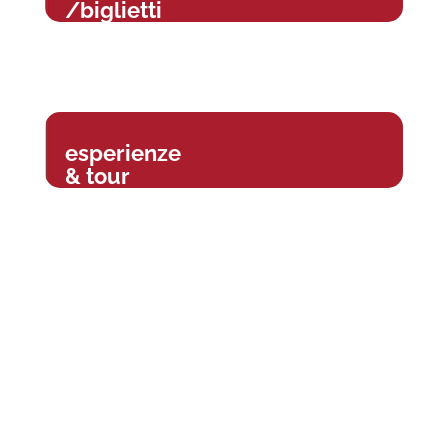
/biglietti
esperienze
& tour