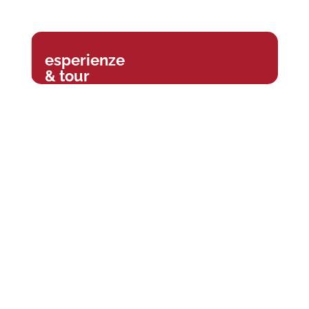
esperienze
& tour