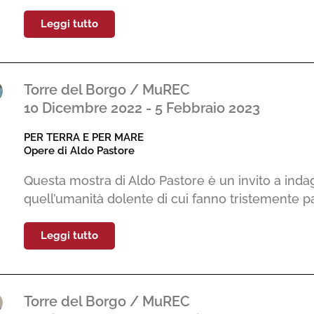
Leggi tutto
Torre del Borgo / MuREC
10 Dicembre 2022 - 5 Febbraio 2023
PER TERRA E PER MARE
Opere di Aldo Pastore
Questa mostra di Aldo Pastore è un invito a inda
quell’umanità dolente di cui fanno tristemente pa
Leggi tutto
Torre del Borgo / MuREC