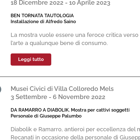
18 Dicembre 2022 - 10 Aprile 2023
BEN TORNATA TAUTOLOGIA
Installazione di Alfredo Saino
La mostra vuole essere una feroce critica verso
l’arte a qualunque bene di consumo.
Leggi tutto
Musei Civici di Villa Colloredo Mels
3 Settembre - 6 Novembre 2022
DA RAMARRO A DIABOLIK. Mostra per cattivi soggetti
Personale di Giuseppe Palumbo
Diabolik e Ramarro, antieroi per eccellenza del
Recanati in occasione della personale di Giuse