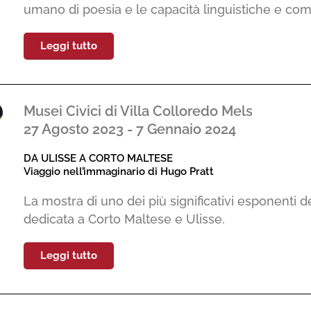
umano di poesia e le capacità linguistiche e combin
Leggi tutto
Musei Civici di Villa Colloredo Mels
27 Agosto 2023 - 7 Gennaio 2024
DA ULISSE A CORTO MALTESE
Viaggio nell’immaginario di Hugo Pratt
La mostra di uno dei più significativi esponenti de
dedicata a Corto Maltese e Ulisse.
Leggi tutto