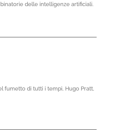
atorie delle intelligenze artificiali.
l fumetto di tutti i tempi, Hugo Pratt,