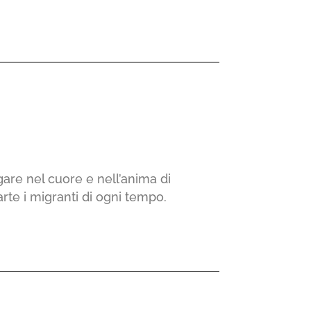
gare nel cuore e nell’anima di
rte i migranti di ogni tempo.