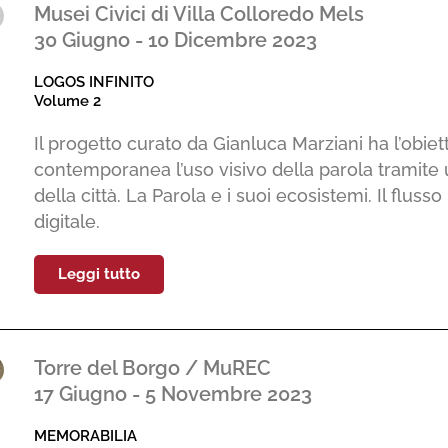
Musei Civici di Villa Colloredo Mels
30 Giugno - 10 Dicembre 2023
LOGOS INFINITO
Volume 2
Il progetto curato da Gianluca Marziani ha l’obiet
contemporanea l’uso visivo della parola tramite u
della città. La Parola e i suoi ecosistemi. Il flus
digitale.
Leggi tutto
Torre del Borgo / MuREC
17 Giugno - 5 Novembre 2023
MEMORABILIA