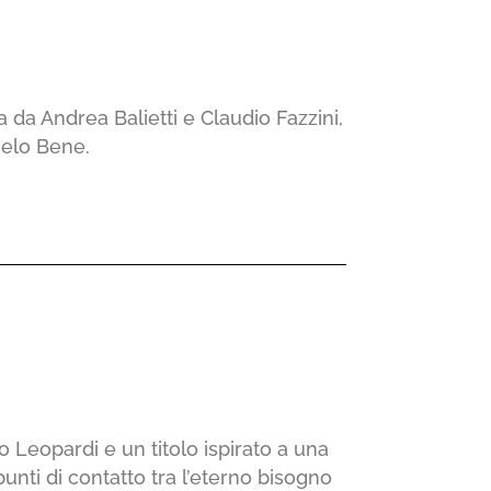
a da Andrea Balietti e Claudio Fazzini,
melo Bene.
 Leopardi e un titolo ispirato a una
unti di contatto tra l’eterno bisogno