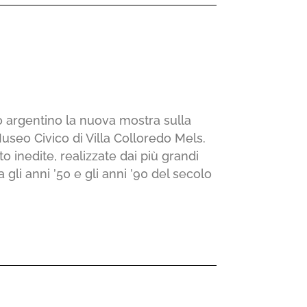
o argentino la nuova mostra sulla
Museo Civico di Villa Colloredo Mels.
to inedite, realizzate dai più grandi
 gli anni ’50 e gli anni ’90 del secolo