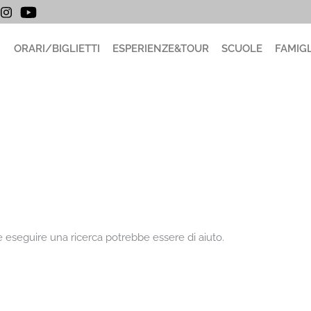
ORARI/BIGLIETTI
ESPERIENZE&TOUR
SCUOLE
FAMIGL
 eseguire una ricerca potrebbe essere di aiuto.