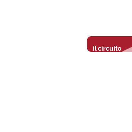
il circuito