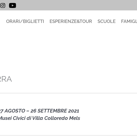
ORARI/BIGLIETTI
ESPERIENZE&TOUR
SCUOLE
FAMIGL
RRA
27 AGOSTO – 26 SETTEMBRE 2021
Musei Civici di Villa Colloredo Mels