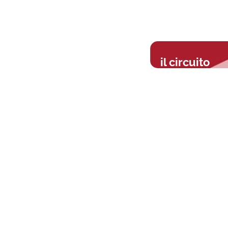
il circuito