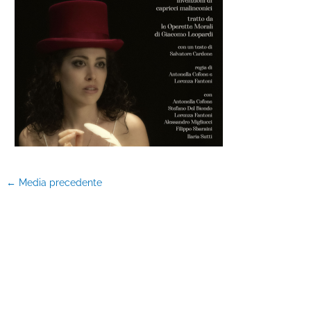
←
Media precedente