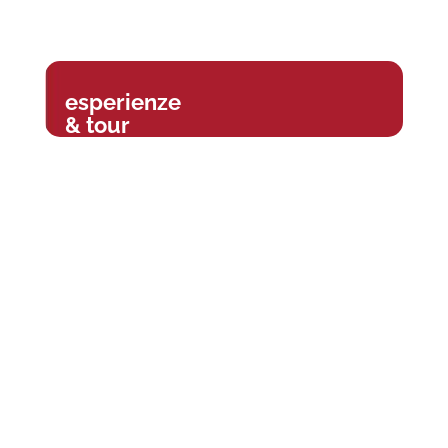
esperienze
& tour