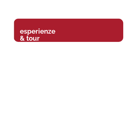
esperienze
& tour