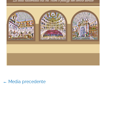
←
Media precedente