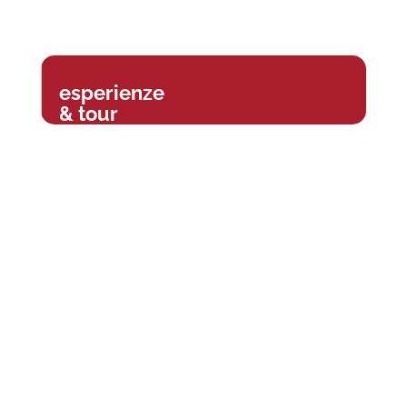
esperienze
& tour