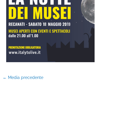
←
Media precedente