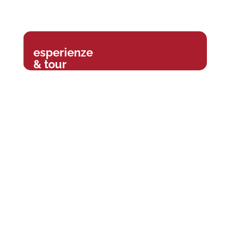
esperienze
& tour