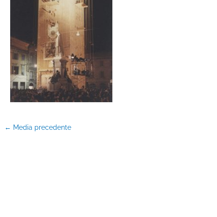
←
Media precedente