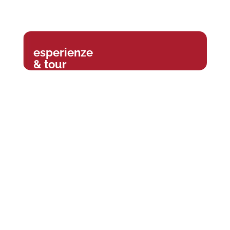
esperienze
& tour