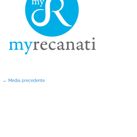
←
Media precedente