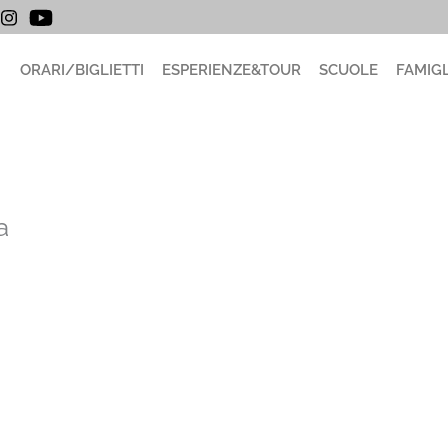
ORARI/BIGLIETTI
ESPERIENZE&TOUR
SCUOLE
FAMIGL
a