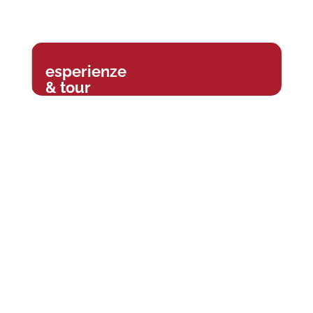
esperienze
& tour