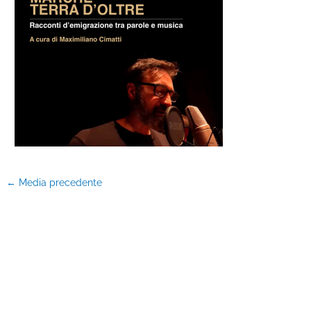
←
Media precedente