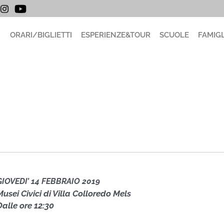
ORARI/BIGLIETTI
ESPERIENZE&TOUR
SCUOLE
FAMIGL
GIOVEDI’ 14 FEBBRAIO 2019
Musei Civici di Villa Colloredo Mels
Dalle ore 12:30