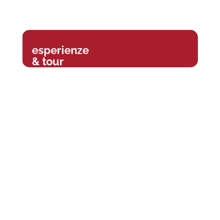
esperienze
& tour