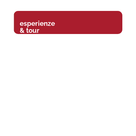
esperienze
& tour