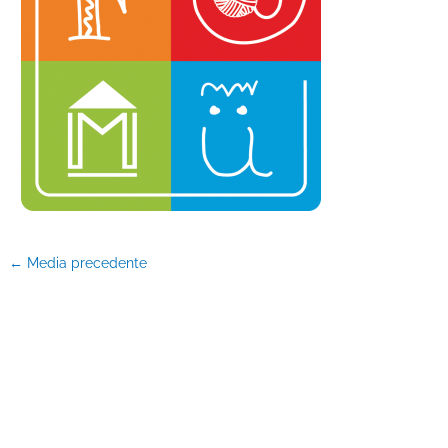
←
Media precedente