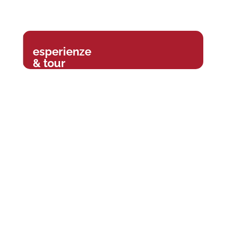
esperienze
& tour