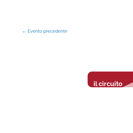
←
Evento precedente
il circuito