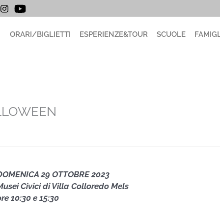
ORARI/BIGLIETTI
ESPERIENZE&TOUR
SCUOLE
FAMIGL
ALLOWEEN
DOMENICA 29 OTTOBRE 2023
Musei Civici di Villa Colloredo Mels
ore 10:30 e 15:30