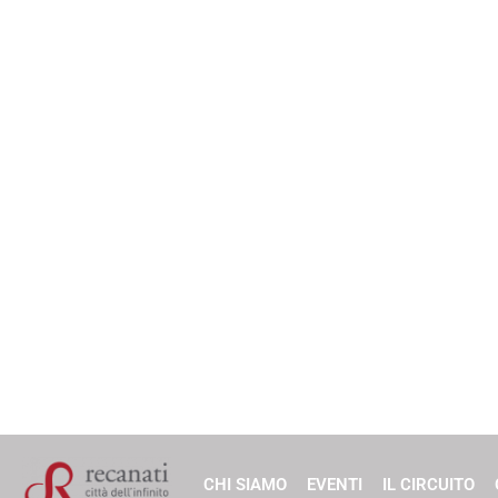
CHI SIAMO
EVENTI
IL CIRCUITO