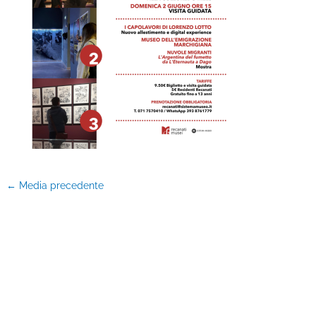
←
Media precedente