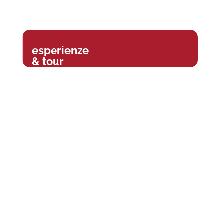
esperienze
& tour