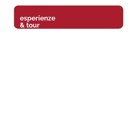
esperienze
& tour