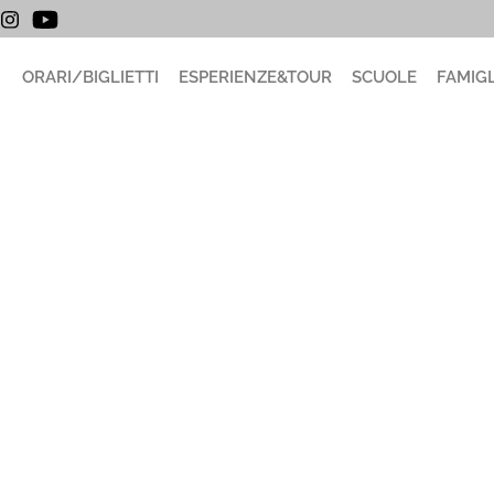
ORARI/BIGLIETTI
ESPERIENZE&TOUR
SCUOLE
FAMIGL