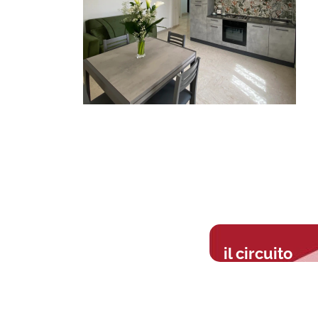
il circuito