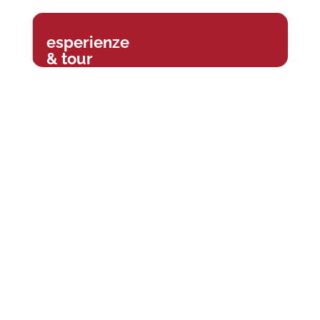
esperienze
& tour