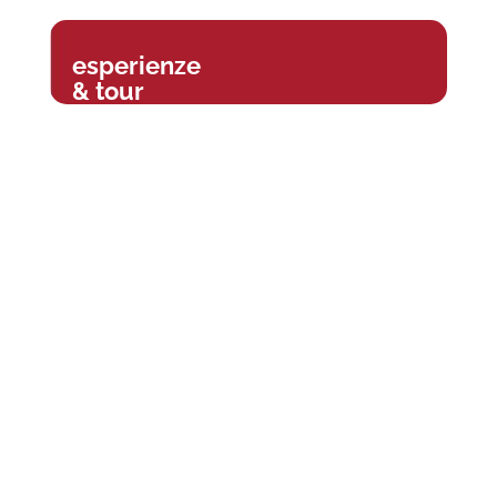
esperienze
& tour