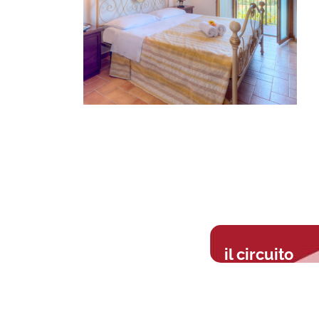
il circuito