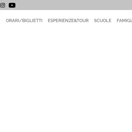
ORARI/BIGLIETTI
ESPERIENZE&TOUR
SCUOLE
FAMIGL