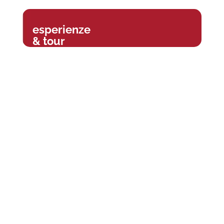
esperienze
& tour