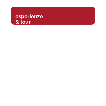
esperienze
& tour