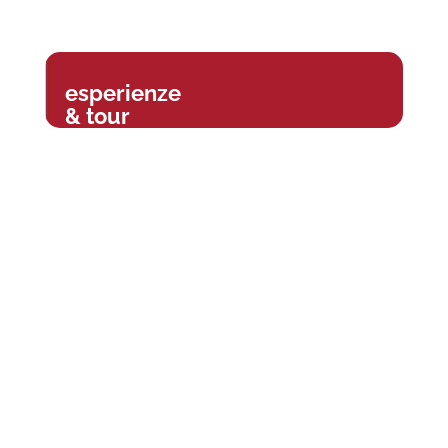
esperienze
& tour