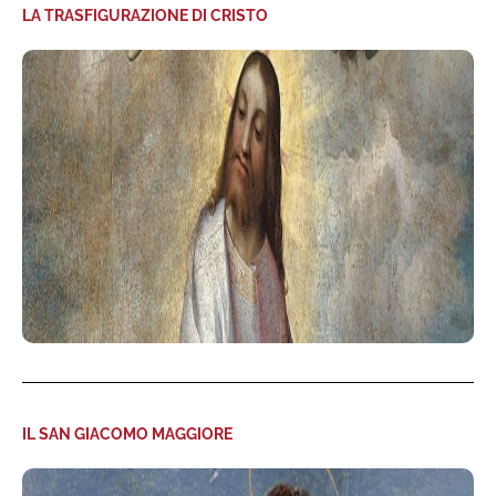
LA TRASFIGURAZIONE DI CRISTO
IL SAN GIACOMO MAGGIORE