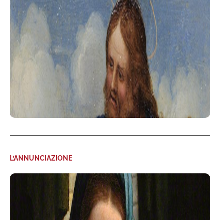
L’ANNUNCIAZIONE