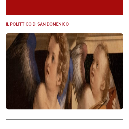
IL POLITTICO DI SAN DOMENICO