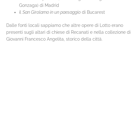
Gonzaga) di Madrid
il
San Girolamo in un paesaggio
di Bucarest
Dalle fonti locali sappiamo che altre opere di Lotto erano
presenti sugli altari di chiese di Recanati e nella collezione di
Giovanni Francesco Angelita, storico della città.