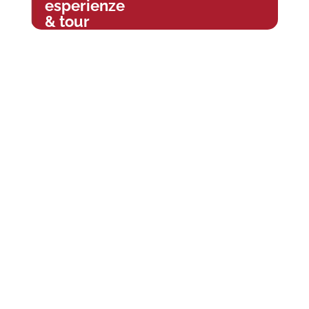
esperienze
& tour