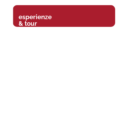
esperienze
& tour