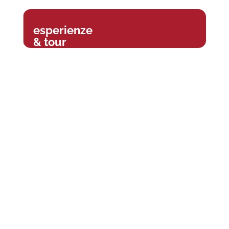
esperienze
& tour