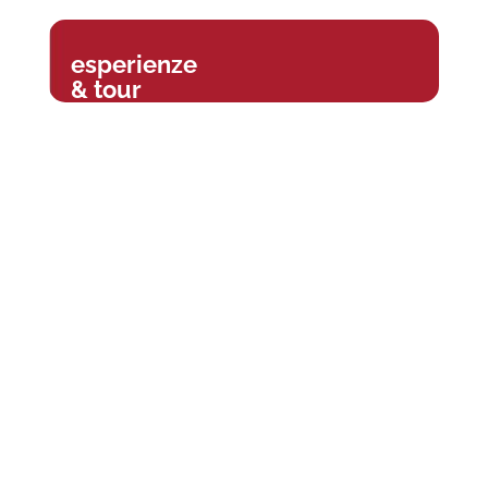
esperienze
& tour