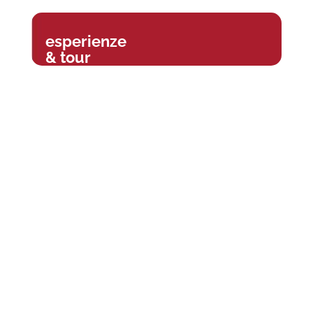
esperienze
& tour