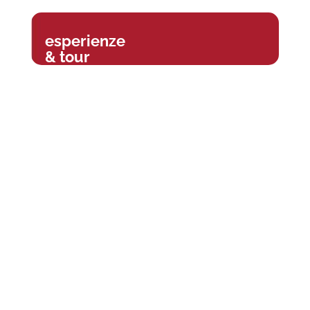
esperienze
& tour