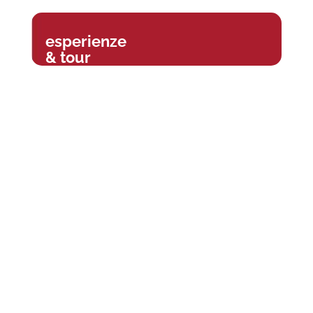
esperienze
& tour