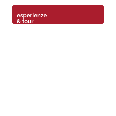
esperienze
& tour