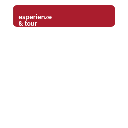
esperienze
& tour