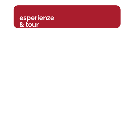
esperienze
& tour