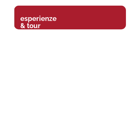
esperienze
& tour