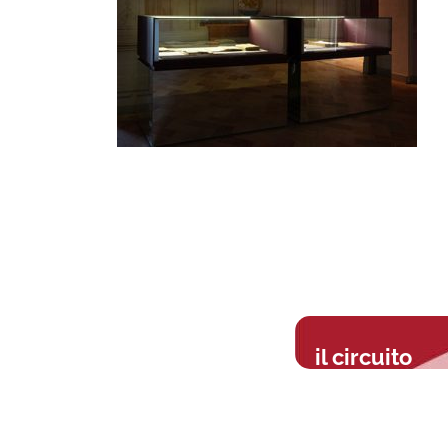
il circuito