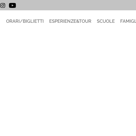
ORARI/BIGLIETTI
ESPERIENZE&TOUR
SCUOLE
FAMIGL